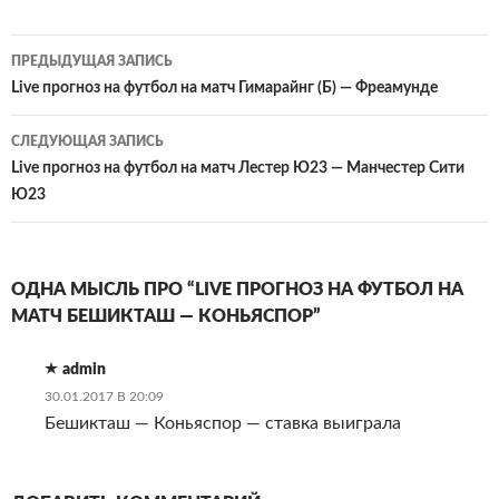
Навигация
ПРЕДЫДУЩАЯ ЗАПИСЬ
по
Live прогноз на футбол на матч Гимарайнг (Б) — Фреамунде
записям
СЛЕДУЮЩАЯ ЗАПИСЬ
Live прогноз на футбол на матч Лестер Ю23 — Манчестер Сити
Ю23
ОДНА МЫСЛЬ ПРО “LIVE ПРОГНОЗ НА ФУТБОЛ НА
МАТЧ БЕШИКТАШ — КОНЬЯСПОР”
admin
30.01.2017 В 20:09
Бешикташ — Коньяспор — ставка выиграла