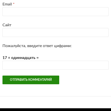
Email
*
Сайт
Пожалуйста, введите ответ цифрами:
17 + одиннадцать =