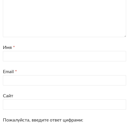
Имя
*
Email
*
Сайт
Пожалуйста, введите ответ цифрами: