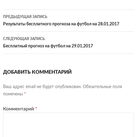
Навигация
ПРЕДЫДУЩАЯ ЗАПИСЬ
по
Результаты бесплатного прогноза на футбол на 28.01.2017
записям
СЛЕДУЮЩАЯ ЗАПИСЬ
Бесплатный прогноз на футбол на 29.01.2017
ДОБАВИТЬ КОММЕНТАРИЙ
Ваш адрес email не будет опубликован.
Обязательные поля
помечены
*
Комментарий
*