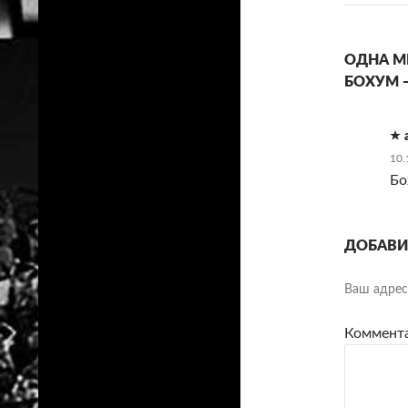
ОДНА МЫ
БОХУМ 
10.
Бо
ДОБАВИ
Ваш адрес 
Коммент