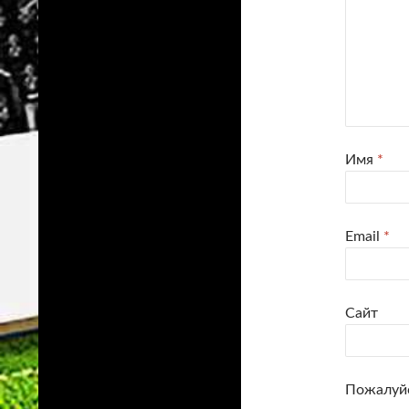
Имя
*
Email
*
Сайт
Пожалуйс