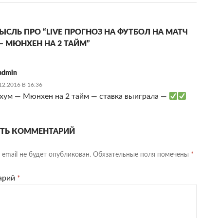
СЛЬ ПРО “LIVE ПРОГНОЗ НА ФУТБОЛ НА МАТЧ
— МЮНХЕН НА 2 ТАЙМ”
admin
12.2016 В 16:36
хум — Мюнхен на 2 тайм — ставка выиграла —
ТЬ КОММЕНТАРИЙ
email не будет опубликован.
Обязательные поля помечены
*
арий
*