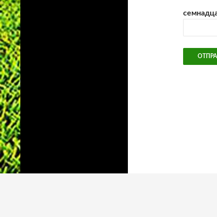
семнадца