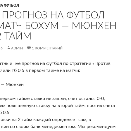
НА ФУТБОЛ
E ПРОГНОЗ НА ФУТБОЛ
МАТЧ БОХУМ — МЮНХЕН
2 ТАЙМ
16
ADMIN
1 КОММЕНТАРИЙ
тный live прогноз на футбол по стратегии «Против
0 или тб 0.5 в первом тайме на матчи:
 — Мюнхен
 первом тайме ставки не зашли, счет остался 0-0,
ем повышенную ставку на второй тайм, против счета
б 0.5
тавки на 2 тайм каждый определяет сам, в
твии со своим банк менеджментом. Мы рекомендуем