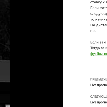
ставку х3
Если матч
следующе
то начина
На диста
п.с.
Если вам
Тогда ва
футбол вс
Нави
ПРЕДЫДУЩ
по
Live прогн
запи
СЛЕДУЮЩА
Live прогн