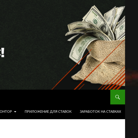
КОНТОР
ПРИЛОЖЕНИЕ ДЛЯ СТАВОК
ЗАРАБОТОК НА СТАВКАХ