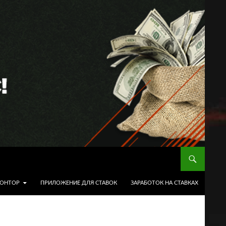
КОНТОР
ПРИЛОЖЕНИЕ ДЛЯ СТАВОК
ЗАРАБОТОК НА СТАВКАХ