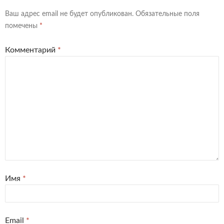
Ваш адрес email не будет опубликован.
Обязательные поля
помечены
*
Комментарий
*
Имя
*
Email
*