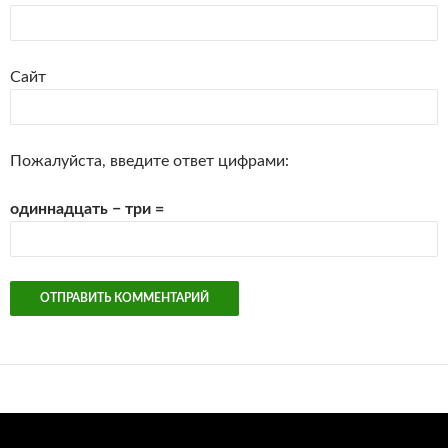
Сайт
Пожалуйста, введите ответ цифрами:
одиннадцать − три =