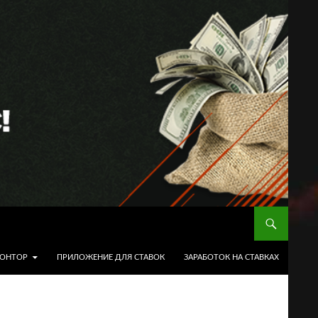
КОНТОР
ПРИЛОЖЕНИЕ ДЛЯ СТАВОК
ЗАРАБОТОК НА СТАВКАХ