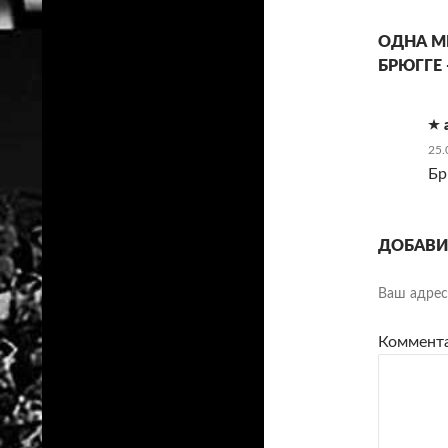
ОДНА МЫ
БРЮГГЕ
25.
Бр
ДОБАВИ
Ваш адрес 
Коммент