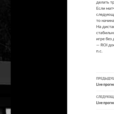
делать т
Если матч
следующе
то начина
На диста
стабильн
игре без
— ROI до
п.с.
Нави
ПРЕДЫДУЩ
по
Live прогн
запи
СЛЕДУЮЩА
Live прогн