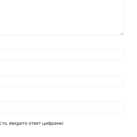
та, введите ответ цифрами: