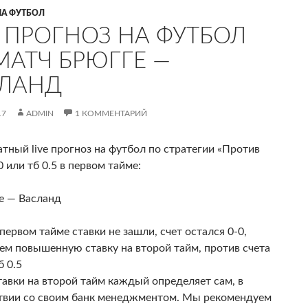
НА ФУТБОЛ
E ПРОГНОЗ НА ФУТБОЛ
МАТЧ БРЮГГЕ —
ЛАНД
17
ADMIN
1 КОММЕНТАРИЙ
тный live прогноз на футбол по стратегии «Против
0 или тб 0.5 в первом тайме
:
е — Васланд
 первом тайме ставки не зашли, счет остался 0-0,
ем повышенную ставку на второй тайм, против счета
б 0.5
тавки на второй тайм каждый определяет сам, в
твии со своим банк менеджментом. Мы рекомендуем