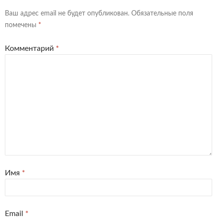
Ваш адрес email не будет опубликован.
Обязательные поля
помечены
*
Комментарий
*
Имя
*
Email
*