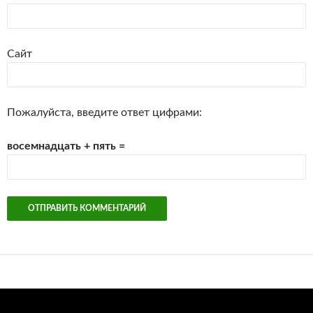
Сайт
Пожалуйста, введите ответ цифрами:
восемнадцать + пять =