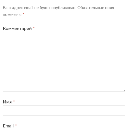
Ваш адрес email не будет опубликован.
Обязательные поля
помечены
*
Комментарий
*
Имя
*
Email
*