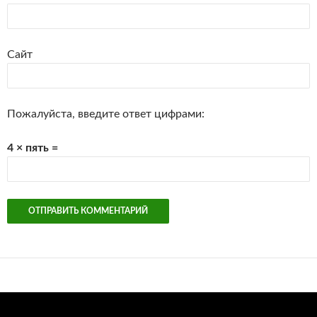
Сайт
Пожалуйста, введите ответ цифрами:
4 × пять =