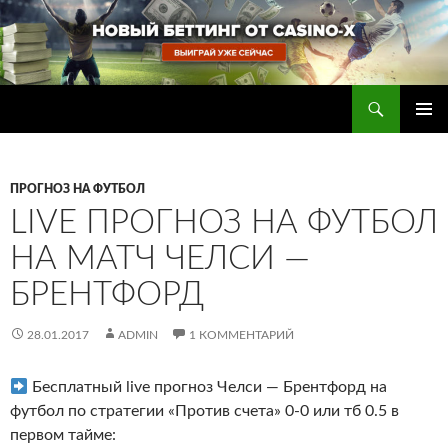
Перейти
к
содержимому
Поиск
Прогнозы на футбол — ставки на футбол
ОСНОВ
МЕНЮ
ПРОГНОЗ НА ФУТБОЛ
LIVE ПРОГНОЗ НА ФУТБОЛ
НА МАТЧ ЧЕЛСИ —
БРЕНТФОРД
28.01.2017
ADMIN
1 КОММЕНТАРИЙ
Бесплатный live прогноз Челси — Брентфорд на
футбол по стратегии «Против счета» 0-0 или тб 0.5 в
первом тайме
: