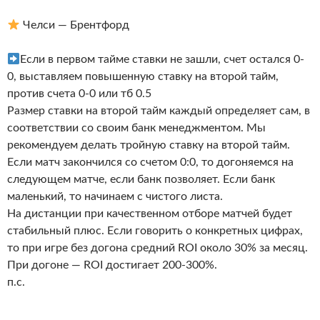
Челси — Брентфорд
Если в первом тайме ставки не зашли, счет остался 0-
0, выставляем повышенную ставку на второй тайм,
против счета 0-0 или тб 0.5
Размер ставки на второй тайм каждый определяет сам, в
соответствии со своим банк менеджментом. Мы
рекомендуем делать тройную ставку на второй тайм.
Если матч закончился со счетом 0:0, то догоняемся на
следующем матче, если банк позволяет. Если банк
маленький, то начинаем с чистого листа.
На дистанции при качественном отборе матчей будет
стабильный плюс. Если говорить о конкретных цифрах,
то при игре без догона средний ROI около 30% за месяц.
При догоне — ROI достигает 200-300%.
п.с.