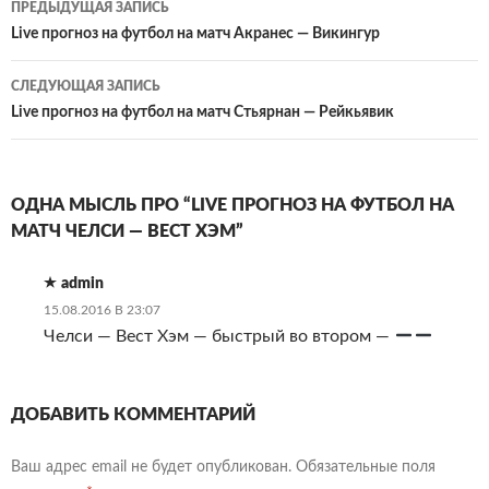
ПРЕДЫДУЩАЯ ЗАПИСЬ
по
Live прогноз на футбол на матч Акранес — Викингур
записям
СЛЕДУЮЩАЯ ЗАПИСЬ
Live прогноз на футбол на матч Стьярнан — Рейкьявик
ОДНА МЫСЛЬ ПРО “LIVE ПРОГНОЗ НА ФУТБОЛ НА
МАТЧ ЧЕЛСИ — ВЕСТ ХЭМ”
admin
15.08.2016 В 23:07
Челси — Вест Хэм — быстрый во втором —
ДОБАВИТЬ КОММЕНТАРИЙ
Ваш адрес email не будет опубликован.
Обязательные поля