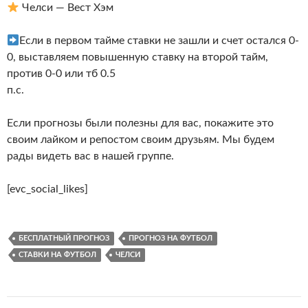
Челси — Вест Хэм
Если в первом тайме ставки не зашли и счет остался 0-
0, выставляем повышенную ставку на второй тайм,
против 0-0 или тб 0.5
п.с.
Если прогнозы были полезны для вас, покажите это
своим лайком и репостом своим друзьям. Мы будем
рады видеть вас в нашей группе.
[evc_social_likes]
БЕСПЛАТНЫЙ ПРОГНОЗ
ПРОГНОЗ НА ФУТБОЛ
СТАВКИ НА ФУТБОЛ
ЧЕЛСИ
Навигация