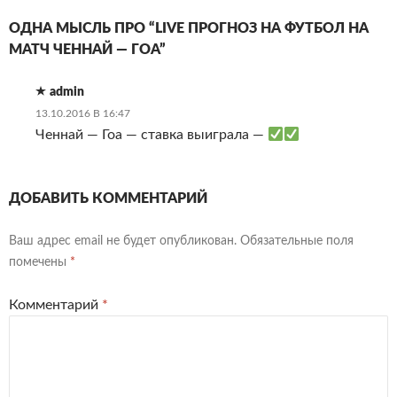
ОДНА МЫСЛЬ ПРО “LIVE ПРОГНОЗ НА ФУТБОЛ НА
МАТЧ ЧЕННАЙ — ГОА”
admin
13.10.2016 В 16:47
Ченнай — Гоа — ставка выиграла —
ДОБАВИТЬ КОММЕНТАРИЙ
Ваш адрес email не будет опубликован.
Обязательные поля
помечены
*
Комментарий
*