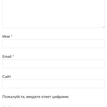
Имя
*
Email
*
Сайт
Пожалуйста, введите ответ цифрами: