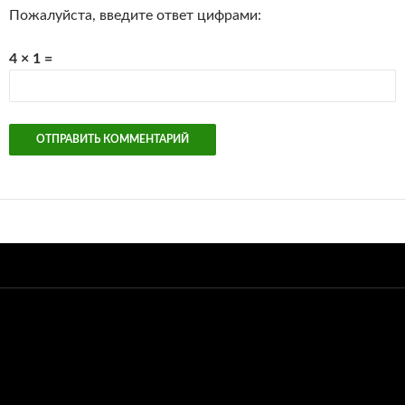
Пожалуйста, введите ответ цифрами:
4 × 1 =