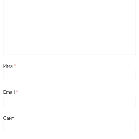
Имя
*
Email
*
Сайт