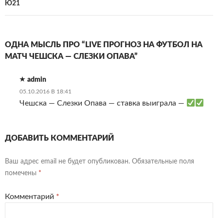
Ю21
ОДНА МЫСЛЬ ПРО “LIVE ПРОГНОЗ НА ФУТБОЛ НА
МАТЧ ЧЕШСКА — СЛЕЗКИ ОПАВА”
admin
05.10.2016 В 18:41
Чешска — Слезки Опава — ставка выиграла —
ДОБАВИТЬ КОММЕНТАРИЙ
Ваш адрес email не будет опубликован.
Обязательные поля
помечены
*
Комментарий
*