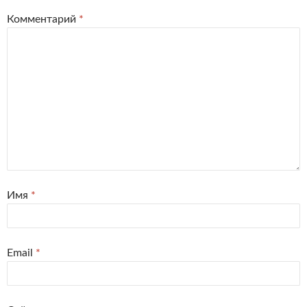
Комментарий
*
Имя
*
Email
*