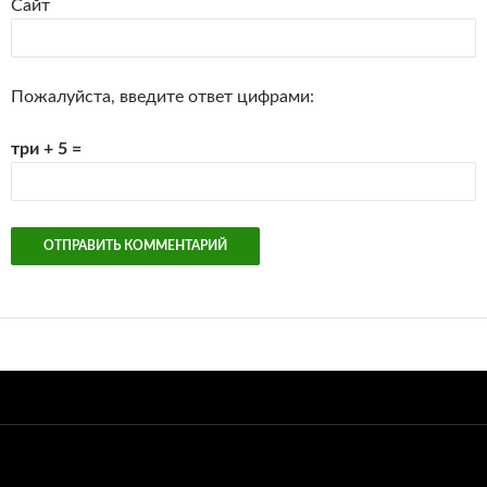
Сайт
Пожалуйста, введите ответ цифрами:
три + 5 =