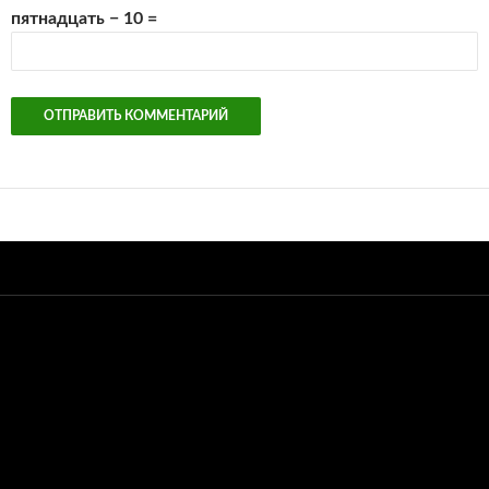
пятнадцать − 10 =