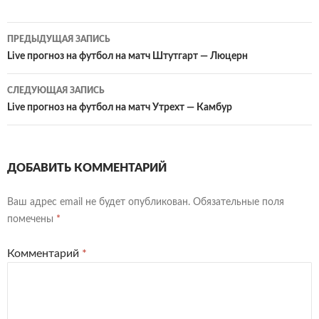
Навигация
ПРЕДЫДУЩАЯ ЗАПИСЬ
по
Live прогноз на футбол на матч Штутгарт — Люцерн
записям
СЛЕДУЮЩАЯ ЗАПИСЬ
Live прогноз на футбол на матч Утрехт — Камбур
ДОБАВИТЬ КОММЕНТАРИЙ
Ваш адрес email не будет опубликован.
Обязательные поля
помечены
*
Комментарий
*