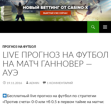
Перейти
к
содержимому
Поиск
Прогнозы на футбол — ставки на футбол
ОСНОВ
МЕНЮ
ПРОГНОЗ НА ФУТБОЛ
LIVE ПРОГНОЗ НА ФУТБОЛ
НА МАТЧ ГАННОВЕР —
АУЭ
19.11.2016
ADMIN
1 КОММЕНТАРИЙ
Бесплатный live прогноз на футбол по стратегии
«Против счета» 0-0 или тб 0.5 в первом тайме на матчи: