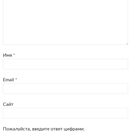
Имя
*
Email
*
Сайт
Пожалуйста, введите ответ цифрами: