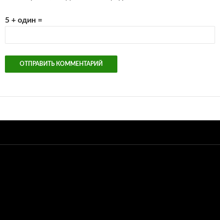
5 + один =