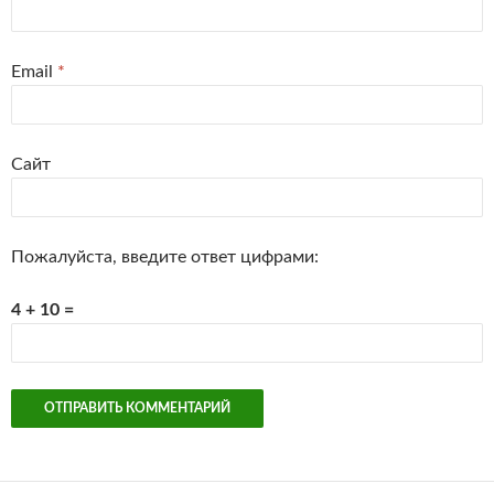
Email
*
Сайт
Пожалуйста, введите ответ цифрами:
4 + 10 =