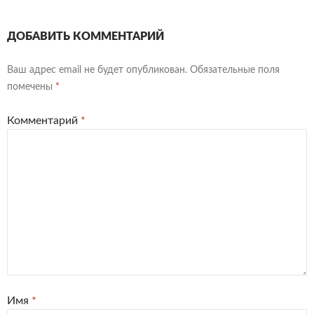
ДОБАВИТЬ КОММЕНТАРИЙ
Ваш адрес email не будет опубликован.
Обязательные поля
помечены
*
Комментарий
*
Имя
*