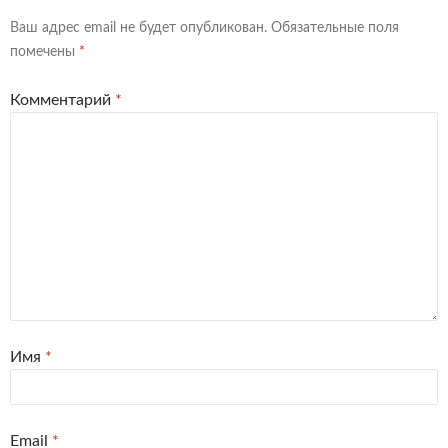
Ваш адрес email не будет опубликован.
Обязательные поля
помечены
*
Комментарий
*
Имя
*
Email
*