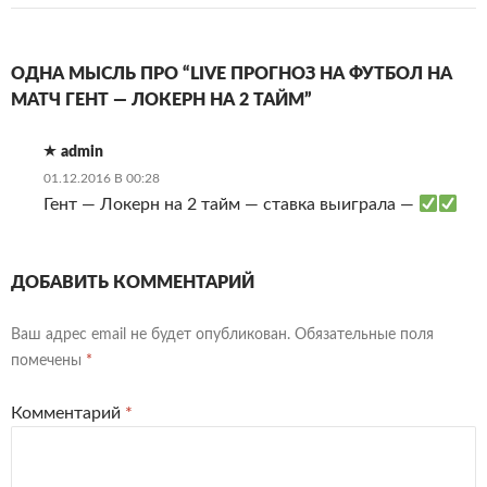
ОДНА МЫСЛЬ ПРО “LIVE ПРОГНОЗ НА ФУТБОЛ НА
МАТЧ ГЕНТ — ЛОКЕРН НА 2 ТАЙМ”
admin
01.12.2016 В 00:28
Гент — Локерн на 2 тайм — ставка выиграла —
ДОБАВИТЬ КОММЕНТАРИЙ
Ваш адрес email не будет опубликован.
Обязательные поля
помечены
*
Комментарий
*