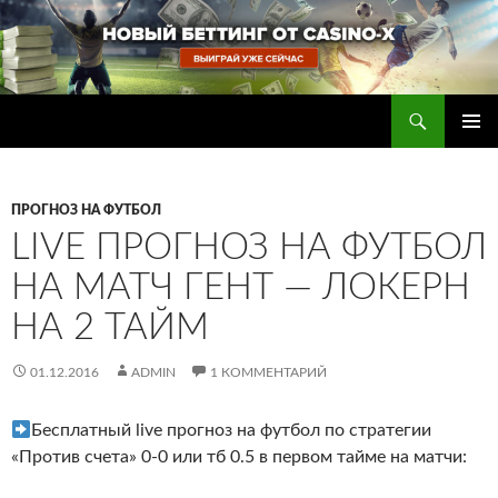
Перейти
к
содержимому
Поиск
Прогнозы на футбол — ставки на футбол
ОСНОВ
МЕНЮ
ПРОГНОЗ НА ФУТБОЛ
LIVE ПРОГНОЗ НА ФУТБОЛ
НА МАТЧ ГЕНТ — ЛОКЕРН
НА 2 ТАЙМ
01.12.2016
ADMIN
1 КОММЕНТАРИЙ
Бесплатный live прогноз на футбол по стратегии
«Против счета» 0-0 или тб 0.5 в первом тайме на матчи: