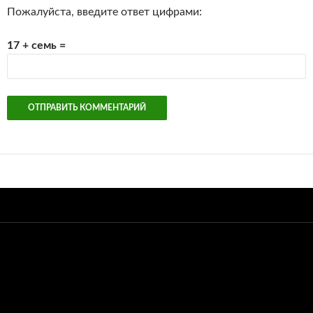
Пожалуйста, введите ответ цифрами:
17 + семь =