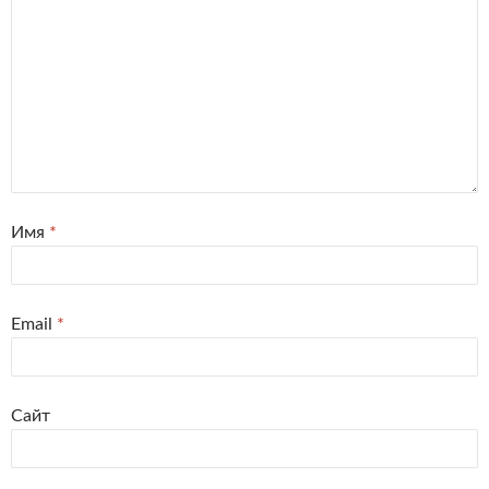
Имя
*
Email
*
Сайт