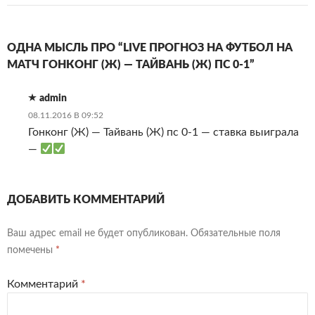
ОДНА МЫСЛЬ ПРО “LIVE ПРОГНОЗ НА ФУТБОЛ НА
МАТЧ ГОНКОНГ (Ж) — ТАЙВАНЬ (Ж) ПС 0-1”
admin
08.11.2016 В 09:52
Гонконг (Ж) — Тайвань (Ж) пс 0-1 — ставка выиграла
—
ДОБАВИТЬ КОММЕНТАРИЙ
Ваш адрес email не будет опубликован.
Обязательные поля
помечены
*
Комментарий
*