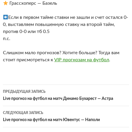
Грассхоперс — Базель
Если в первом тайме ставки не зашли и счет остался 0-
0, выставляем повышенную ставку на второй тайм,
против 0-0 или тб 0.5
п.с.
Слишком мало прогнозов? Хотите больше? Тогда вам
стоит присмотреться к
VIP прогнозам на футбол
.
Навигация
ПРЕДЫДУЩАЯ ЗАПИСЬ
по
Live прогноз на футбол на матч Динамо Бухарест — Астра
записям
СЛЕДУЮЩАЯ ЗАПИСЬ
Live прогноз на футбол на матч Ювентус — Наполи