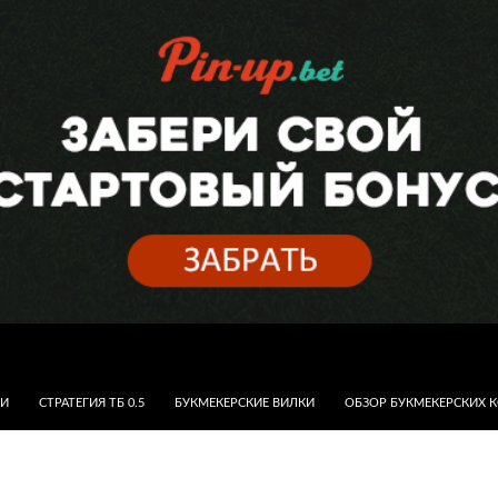
КИ
СТРАТЕГИЯ ТБ 0.5
БУКМЕКЕРСКИЕ ВИЛКИ
ОБЗОР БУКМЕКЕРСКИХ 