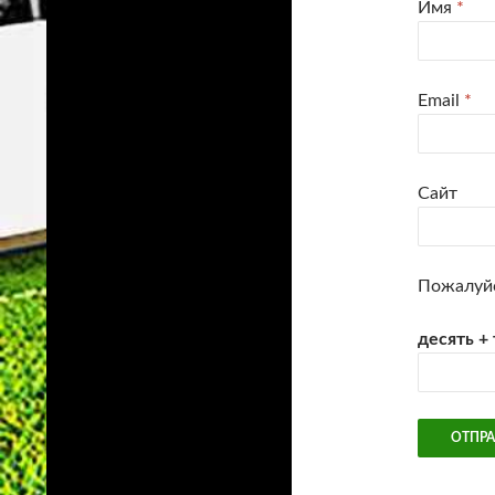
Имя
*
Email
*
Сайт
Пожалуйс
десять +