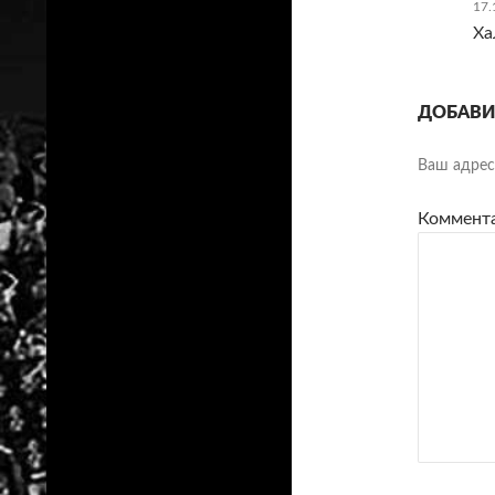
17.
Ха
ДОБАВИ
Ваш адрес 
Коммент