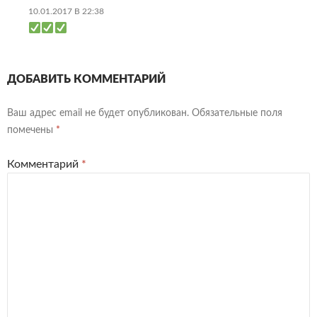
10.01.2017 В 22:38
ДОБАВИТЬ КОММЕНТАРИЙ
Ваш адрес email не будет опубликован.
Обязательные поля
помечены
*
Комментарий
*