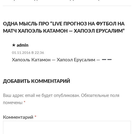
ОДНА МЫСЛЬ ПРО “LIVE ПРОГНОЗ НА ФУТБОЛ НА
МАТЧ ХАПОЭЛЬ КАТАМОН — ХАПОЭЛ ЕРУСАЛИМ”
admin
01.11.2016 В 22:36
Хапоэль Катамон — Хапоэл Ерусалим —
ДОБАВИТЬ КОММЕНТАРИЙ
Ваш адрес email не будет опубликован.
Обязательные поля
помечены
*
Комментарий
*