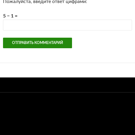
Пожалуйста, введите ответ цифрами:
5 − 1 =