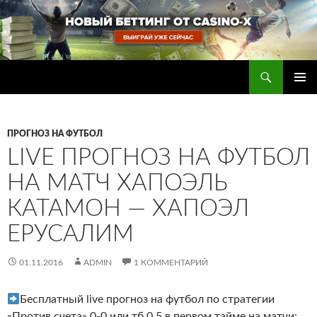
Перейти
к
содержимому
Поиск
Прогнозы на футбол — ставки на футбол
ОСНОВ
МЕНЮ
ПРОГНОЗ НА ФУТБОЛ
LIVE ПРОГНОЗ НА ФУТБОЛ
НА МАТЧ ХАПОЭЛЬ
КАТАМОН — ХАПОЭЛ
ЕРУСАЛИМ
01.11.2016
ADMIN
1 КОММЕНТАРИЙ
Бесплатный live прогноз на футбол по стратегии
«Против счета» 0-0 или тб 0.5 в первом тайме на матчи: