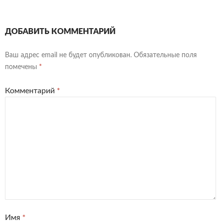
ДОБАВИТЬ КОММЕНТАРИЙ
Ваш адрес email не будет опубликован.
Обязательные поля
помечены
*
Комментарий
*
Имя
*