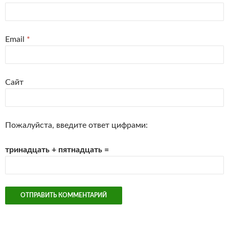
Email
*
Сайт
Пожалуйста, введите ответ цифрами:
тринадцать + пятнадцать =