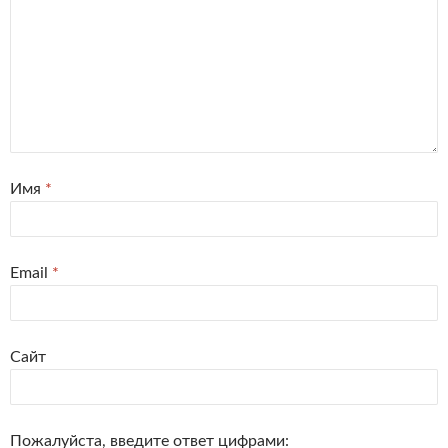
Имя
*
Email
*
Сайт
Пожалуйста, введите ответ цифрами: