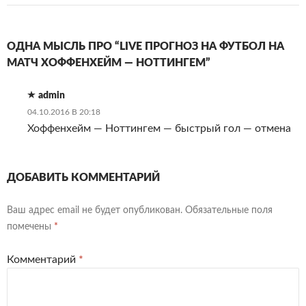
ОДНА МЫСЛЬ ПРО “LIVE ПРОГНОЗ НА ФУТБОЛ НА
МАТЧ ХОФФЕНХЕЙМ — НОТТИНГЕМ”
admin
04.10.2016 В 20:18
Хоффенхейм — Ноттингем — быстрый гол — отмена
ДОБАВИТЬ КОММЕНТАРИЙ
Ваш адрес email не будет опубликован.
Обязательные поля
помечены
*
Комментарий
*