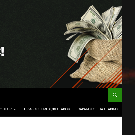
КОНТОР
ПРИЛОЖЕНИЕ ДЛЯ СТАВОК
ЗАРАБОТОК НА СТАВКАХ