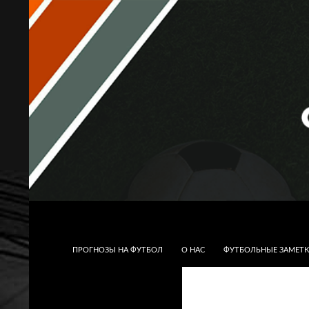
Перейти
к
содержимому
Поиск
Прогнозы на футбол — ставки на футбол
ПРОГНОЗЫ НА ФУТБОЛ
О НАС
ФУТБОЛЬНЫЕ ЗАМЕТ
Плюсовая стратегия на футбол.
Бесплатные прогнозы на футбол
на каждый день