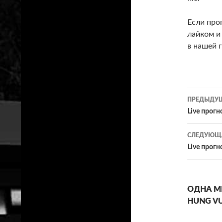
Если про
лайком и
в нашей 
Нави
ПРЕДЫДУЩ
по
Live прогн
запи
СЛЕДУЮЩА
Live прогн
ОДНА МЫ
HUNG VU