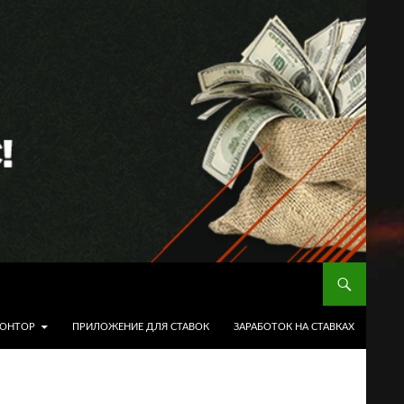
КОНТОР
ПРИЛОЖЕНИЕ ДЛЯ СТАВОК
ЗАРАБОТОК НА СТАВКАХ