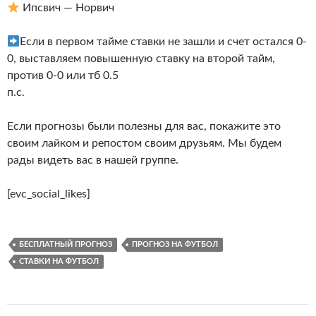
Ипсвич — Норвич
Если в первом тайме ставки не зашли и счет остался 0-
0, выставляем повышенную ставку на второй тайм,
против 0-0 или тб 0.5
п.с.
Если прогнозы были полезны для вас, покажите это
своим лайком и репостом своим друзьям. Мы будем
рады видеть вас в нашей группе.
[evc_social_likes]
БЕСПЛАТНЫЙ ПРОГНОЗ
ПРОГНОЗ НА ФУТБОЛ
СТАВКИ НА ФУТБОЛ
Навигация