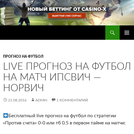
Перейти
к
содержимому
Поиск
Прогнозы на футбол — ставки на футбол
ОСНОВ
МЕНЮ
ПРОГНОЗ НА ФУТБОЛ
LIVE ПРОГНОЗ НА ФУТБОЛ
НА МАТЧ ИПСВИЧ —
НОРВИЧ
21.08.2016
ADMIN
1 КОММЕНТАРИЙ
Бесплатный live прогноз на футбол по стратегии
«Против счета» 0-0 или тб 0.5 в первом тайме на матчи: