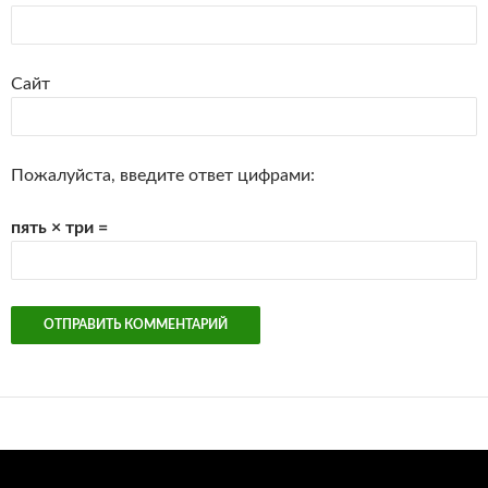
Сайт
Пожалуйста, введите ответ цифрами:
пять × три =