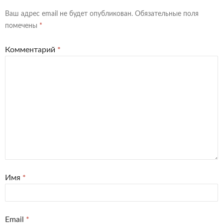
Ваш адрес email не будет опубликован.
Обязательные поля
помечены
*
Комментарий
*
Имя
*
Email
*