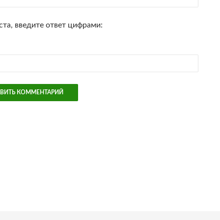
та, введите ответ цифрами: