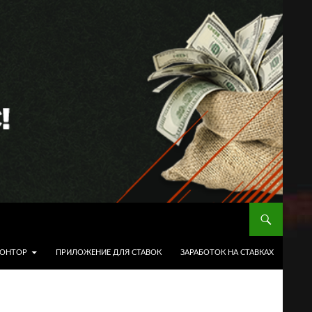
КОНТОР
ПРИЛОЖЕНИЕ ДЛЯ СТАВОК
ЗАРАБОТОК НА СТАВКАХ