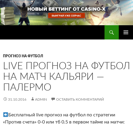
Перейти
к
содержимому
Поиск
Прогнозы на футбол — ставки на футбол
ОСНОВ
МЕНЮ
ПРОГНОЗ НА ФУТБОЛ
LIVE ПРОГНОЗ НА ФУТБОЛ
НА МАТЧ КАЛЬЯРИ —
ПАЛЕРМО
31.10.2016
ADMIN
ОСТАВИТЬ КОММЕНТАРИЙ
Бесплатный live прогноз на футбол по стратегии
«Против счета» 0-0 или тб 0.5 в первом тайме на матчи: