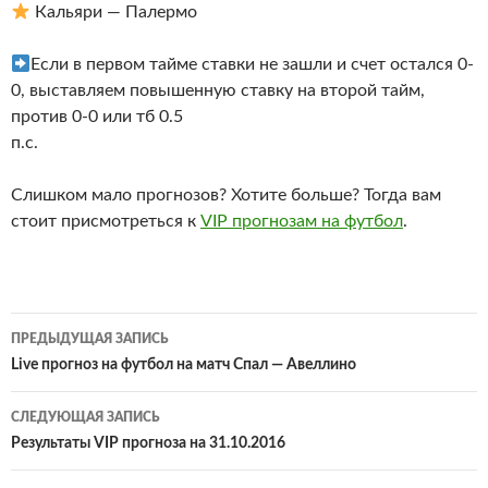
Кальяри — Палермо
Если в первом тайме ставки не зашли и счет остался 0-
0, выставляем повышенную ставку на второй тайм,
против 0-0 или тб 0.5
п.с.
Слишком мало прогнозов? Хотите больше? Тогда вам
стоит присмотреться к
VIP прогнозам на футбол
.
Навигация
ПРЕДЫДУЩАЯ ЗАПИСЬ
по
Live прогноз на футбол на матч Спал — Авеллино
записям
СЛЕДУЮЩАЯ ЗАПИСЬ
Результаты VIP прогноза на 31.10.2016