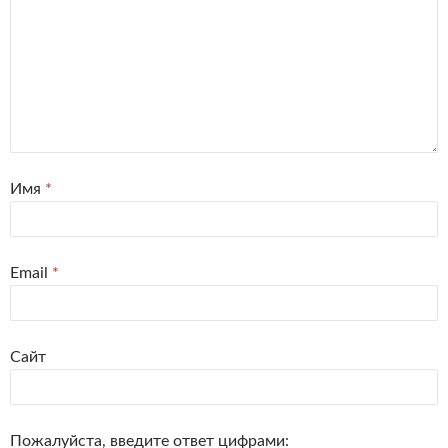
Имя
*
Email
*
Сайт
Пожалуйста, введите ответ цифрами: