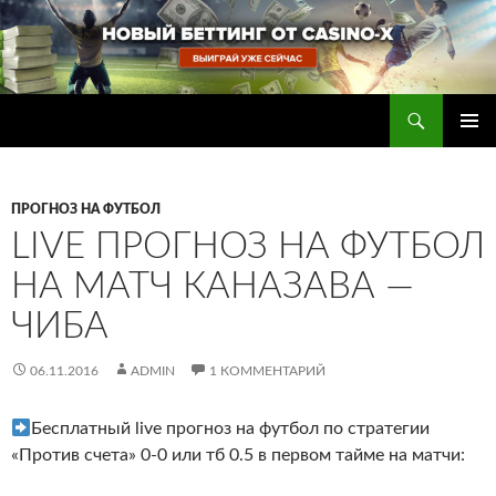
Перейти
к
содержимому
Поиск
Прогнозы на футбол — ставки на футбол
ОСНОВ
МЕНЮ
ПРОГНОЗ НА ФУТБОЛ
LIVE ПРОГНОЗ НА ФУТБОЛ
НА МАТЧ КАНАЗАВА —
ЧИБА
06.11.2016
ADMIN
1 КОММЕНТАРИЙ
Бесплатный live прогноз на футбол по стратегии
«Против счета» 0-0 или тб 0.5 в первом тайме на матчи: