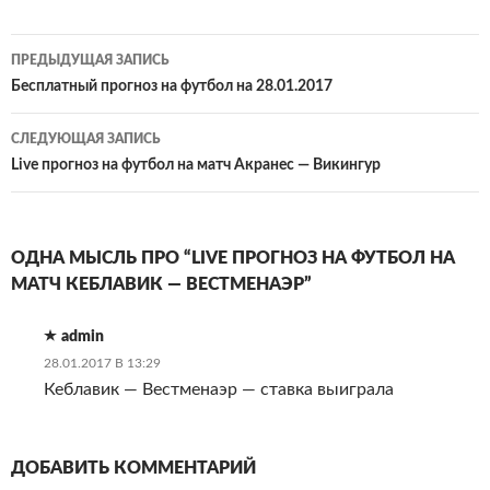
Навигация
ПРЕДЫДУЩАЯ ЗАПИСЬ
по
Бесплатный прогноз на футбол на 28.01.2017
записям
СЛЕДУЮЩАЯ ЗАПИСЬ
Live прогноз на футбол на матч Акранес — Викингур
ОДНА МЫСЛЬ ПРО “LIVE ПРОГНОЗ НА ФУТБОЛ НА
МАТЧ КЕБЛАВИК — ВЕСТМЕНАЭР”
admin
28.01.2017 В 13:29
Кеблавик — Вестменаэр — ставка выиграла
ДОБАВИТЬ КОММЕНТАРИЙ