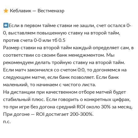
Кеблавик — Вестменаэр
Если в первом тайме ставки не зашли, счет остался 0-
0, выставляем повышенную ставку на второй тайм,
против счета 0-0 или тб 0.5
Размер ставки на второй тайм каждый определяет сам, в
соответствии со своим банк менеджментом. Мы
рекомендуем делать тройную ставку на второй тайм.
Если матч закончился со счетом 0:0, то догоняемся на
следующем матче, если банк позволяет. Если банк
маленький, то начинаем с чистого листа.
На дистанции при качественном отборе матчей будет
стабильный плюс. Если говорить о конкретных цифрах,
то при игре без догона средний ROI около 30% за месяц.
При догоне — ROI достигает 200-300%.
п.с.