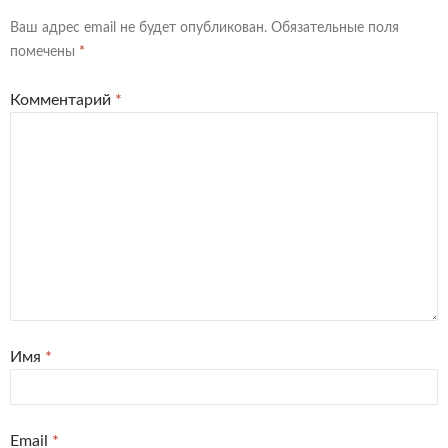
Ваш адрес email не будет опубликован.
Обязательные поля
помечены
*
Комментарий
*
Имя
*
Email
*