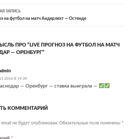
сям
Я ЗАПИСЬ
оз на футбол на матч Андерлехт — Остенде
СЛЬ ПРО “LIVE ПРОГНОЗ НА ФУТБОЛ НА МАТЧ
ДАР — ОРЕНБУРГ”
admin
11.2016 В 19:39
аснодар — Оренбург — ставка выиграла —
ТЬ КОММЕНТАРИЙ
email не будет опубликован.
Обязательные поля помечены
*
арий
*