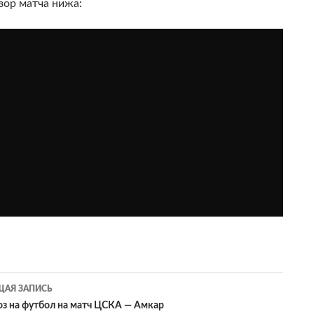
зор матча нижа:
гация
АЯ ЗАПИСЬ
ноз на футбол на матч ЦСКА — Амкар