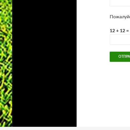
Пожалуйс
12 + 12 =