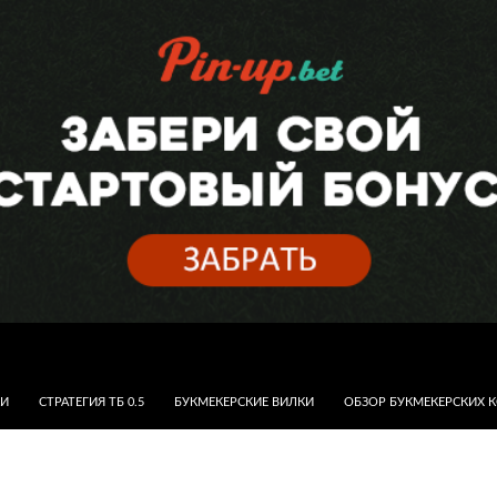
КИ
СТРАТЕГИЯ ТБ 0.5
БУКМЕКЕРСКИЕ ВИЛКИ
ОБЗОР БУКМЕКЕРСКИХ 