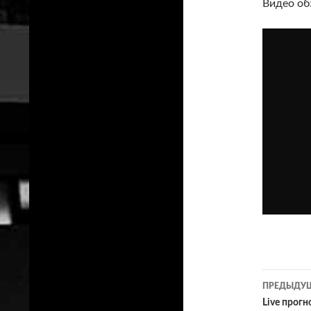
Видео об
Нави
ПРЕДЫДУЩ
по
Live прог