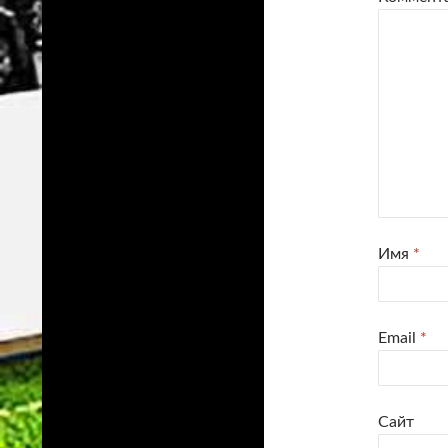
Имя
*
Email
*
Сайт