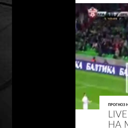
ПРОГНОЗ 
LIV
НА 