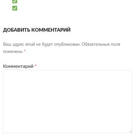
ДОБАВИТЬ КОММЕНТАРИЙ
Ваш адрес email не будет опубликован.
Обязательные поля
помечены
*
Комментарий
*