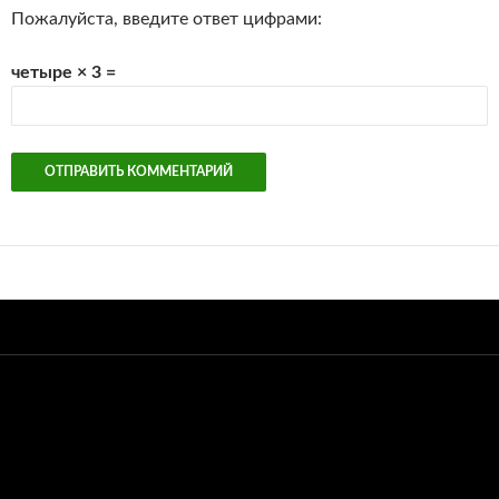
Пожалуйста, введите ответ цифрами:
четыре × 3 =