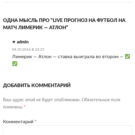
ОДНА МЫСЛЬ ПРО “LIVE ПРОГНОЗ НА ФУТБОЛ НА
МАТЧ ЛИМЕРИК — АТЛОН”
admin
04.10.2016 В 23:25
Лимерик — Атлон — ставка выиграла во втором —
ДОБАВИТЬ КОММЕНТАРИЙ
Ваш адрес email не будет опубликован.
Обязательные поля
помечены
*
Комментарий
*