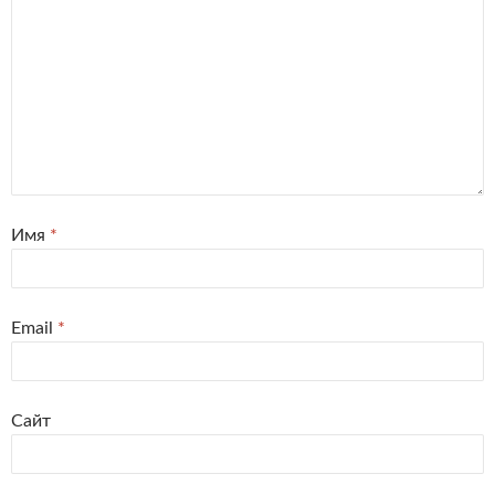
Имя
*
Email
*
Сайт