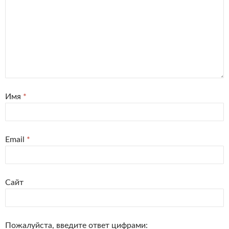
Имя
*
Email
*
Сайт
Пожалуйста, введите ответ цифрами: