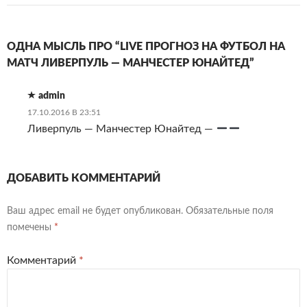
ОДНА МЫСЛЬ ПРО “LIVE ПРОГНОЗ НА ФУТБОЛ НА
МАТЧ ЛИВЕРПУЛЬ — МАНЧЕСТЕР ЮНАЙТЕД”
admin
17.10.2016 В 23:51
Ливерпуль — Манчестер Юнайтед —
ДОБАВИТЬ КОММЕНТАРИЙ
Ваш адрес email не будет опубликован.
Обязательные поля
помечены
*
Комментарий
*