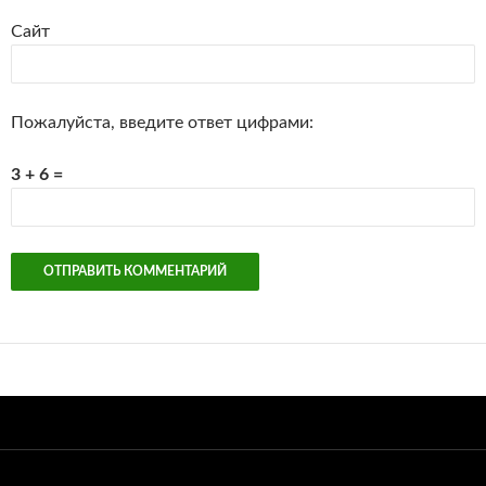
Сайт
Пожалуйста, введите ответ цифрами:
3 + 6 =