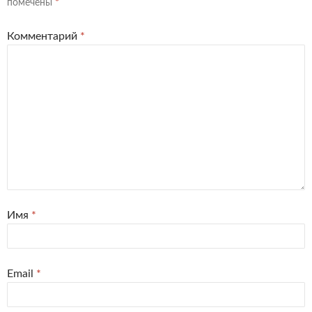
помечены
*
Комментарий
*
Имя
*
Email
*