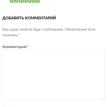
ДОБАВИТЬ КОММЕНТАРИЙ
Ваш адрес email не будет опубликован.
Обязательные поля
помечены
*
Комментарий
*