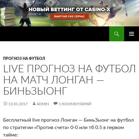
Перейти
к
содержимому
Поиск
Прогнозы на футбол — ставки на футбол
ОСНОВ
МЕНЮ
ПРОГНОЗ НА ФУТБОЛ
LIVE ПРОГНОЗ НА ФУТБОЛ
НА МАТЧ ЛОНГАН —
БИНЬЗЫОНГ
13.01.2017
ADMIN
1 КОММЕНТАРИЙ
Бесплатный live прогноз Лонган — БиньЗыонг на футбол
по стратегии «Против счета» 0-0 или тб 0.5 в первом
тайме
: