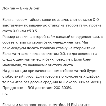
Лонган — БиньЗыонг
Если в первом тайме ставки не зашли, счет остался 0-0,
выставляем повышенную ставку на второй тайм, против
счета 0-0 или тб 0.5
Размер ставки на второй тайм каждый определяет сам, в
соответствии со своим банк менеджментом. Мы
рекомендуем делать тройную ставку на второй тайм.
Если матч закончился со счетом 0:0, то догоняемся на
следующем матче, если банк позволяет. Если банк
маленький, то начинаем с чистого листа.
На дистанции при качественном отборе матчей будет
стабильный плюс. Если говорить о конкретных цифрах,
то при игре без догона средний ROI около 30% за месяц.
При догоне — ROI достигает 200-300%.
п.с.
Если вам мало прогнозов на футбол. И ВЫ хотите