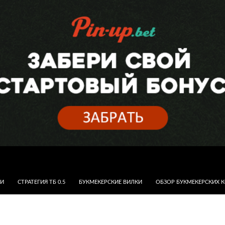
КИ
СТРАТЕГИЯ ТБ 0.5
БУКМЕКЕРСКИЕ ВИЛКИ
ОБЗОР БУКМЕКЕРСКИХ 