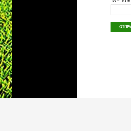
18 − 10 =