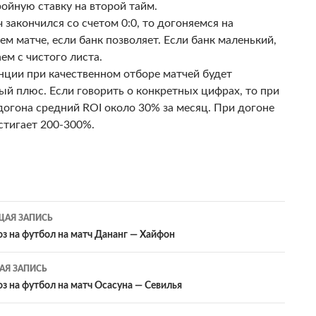
ройную ставку на второй тайм.
 закончился со счетом 0:0, то догоняемся на
м матче, если банк позволяет. Если банк маленький,
ем с чистого листа.
нции при качественном отборе матчей будет
ый плюс. Если говорить о конкретных цифрах, то при
 догона средний ROI около 30% за месяц. При догоне
стигает 200-300%.
гация
АЯ ЗАПИСЬ
оз на футбол на матч Дананг — Хайфон
сям
Я ЗАПИСЬ
оз на футбол на матч Осасуна — Севилья