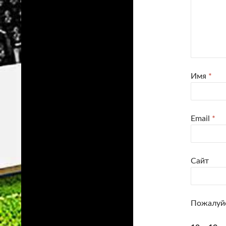
Имя
*
Email
*
Сайт
Пожалуйс