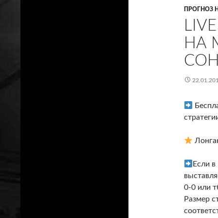
ПРОГНОЗ 
LIV
НА 
СО
22.01.20
Беспла
стратегии
Лонга
Если в
выставля
0-0 или т
Размер с
соответс