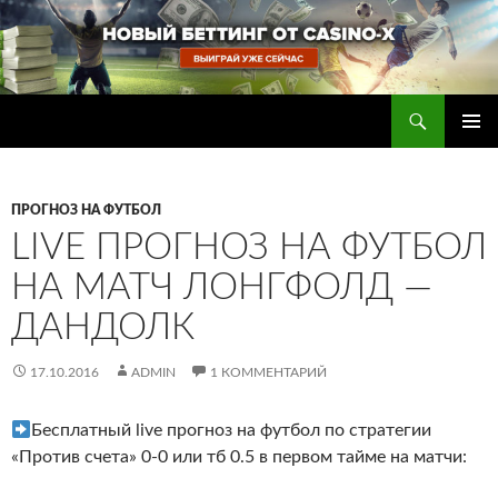
Перейти
к
содержимому
Поиск
Прогнозы на футбол — ставки на футбол
ОСНОВ
МЕНЮ
ПРОГНОЗ НА ФУТБОЛ
LIVE ПРОГНОЗ НА ФУТБОЛ
НА МАТЧ ЛОНГФОЛД —
ДАНДОЛК
17.10.2016
ADMIN
1 КОММЕНТАРИЙ
Бесплатный live прогноз на футбол по стратегии
«Против счета» 0-0 или тб 0.5 в первом тайме на матчи: