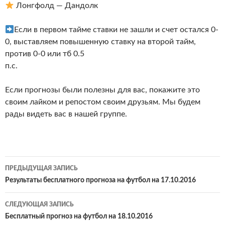
Лонгфолд — Дандолк
Если в первом тайме ставки не зашли и счет остался 0-
0, выставляем повышенную ставку на второй тайм,
против 0-0 или тб 0.5
п.с.
Если прогнозы были полезны для вас, покажите это
своим лайком и репостом своим друзьям. Мы будем
рады видеть вас в нашей группе.
Навигация
ПРЕДЫДУЩАЯ ЗАПИСЬ
по
Результаты бесплатного прогноза на футбол на 17.10.2016
записям
СЛЕДУЮЩАЯ ЗАПИСЬ
Бесплатный прогноз на футбол на 18.10.2016