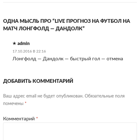
ОДНА МЫСЛЬ ПРО “LIVE ПРОГНОЗ НА ФУТБОЛ НА
МАТЧ ЛОНГФОЛД — ДАНДОЛК”
admin
17.10.2016 В 22:16
Лонгфолд — Дандолк — быстрый гол — отмена
ДОБАВИТЬ КОММЕНТАРИЙ
Ваш адрес email не будет опубликован.
Обязательные поля
помечены
*
Комментарий
*