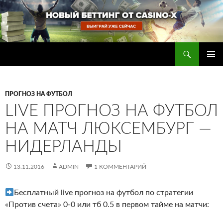
Перейти
к
содержимому
Поиск
Прогнозы на футбол — ставки на футбол
ОСНОВ
МЕНЮ
ПРОГНОЗ НА ФУТБОЛ
LIVE ПРОГНОЗ НА ФУТБОЛ
НА МАТЧ ЛЮКСЕМБУРГ —
НИДЕРЛАНДЫ
13.11.2016
ADMIN
1 КОММЕНТАРИЙ
Бесплатный live прогноз на футбол по стратегии
«Против счета» 0-0 или тб 0.5 в первом тайме на матчи: