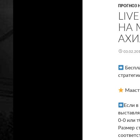
ПРОГНОЗ 
LIV
НА 
АХИ
03.02.20
Беспла
стратегии
Мааст
Если в
выставля
0-0 или т
Размер с
соответс