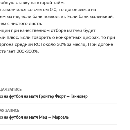
ройную ставку на второй тайм.
 закончился со счетом 0:0, то догоняемся на
м матче, если банк позволяет. Если банк маленький,
ем с чистого листа.
нции при качественном отборе матчей будет
ый плюс. Если говорить о конкретных цифрах, то при
 догона средний ROI около 30% за месяц. При догоне
стигает 200-300%.
гация
АЯ ЗАПИСЬ
оз на футбол на матч Гройтер Фюрт — Ганновер
сям
Я ЗАПИСЬ
оз на футбол на матч Мец — Марсель