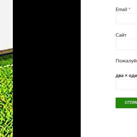
Email
*
Сайт
Пожалуйс
два × оди