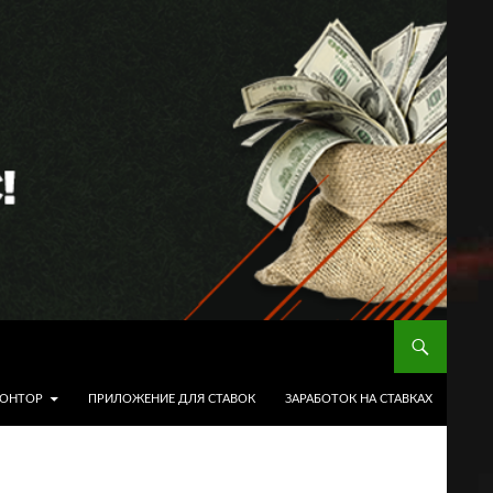
КОНТОР
ПРИЛОЖЕНИЕ ДЛЯ СТАВОК
ЗАРАБОТОК НА СТАВКАХ