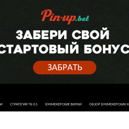
КИ
СТРАТЕГИЯ ТБ 0.5
БУКМЕКЕРСКИЕ ВИЛКИ
ОБЗОР БУКМЕКЕРСКИХ 