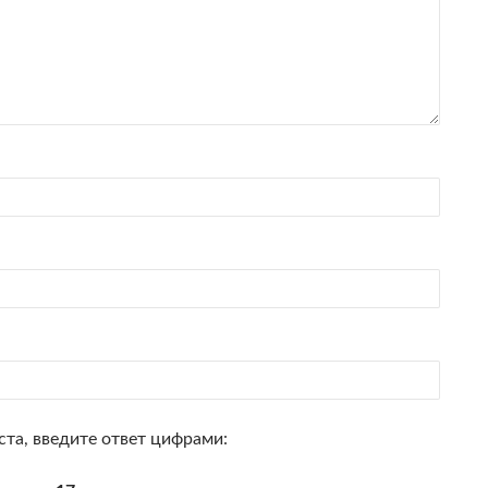
та, введите ответ цифрами: