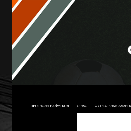
Перейти
к
содержимому
Поиск
Прогнозы на футбол — ставки на футбол
ПРОГНОЗЫ НА ФУТБОЛ
О НАС
ФУТБОЛЬНЫЕ ЗАМЕТ
Плюсовая стратегия на футбол.
Бесплатные прогнозы на футбол
на каждый день