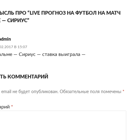
СЛЬ ПРО “LIVE ПРОГНОЗ НА ФУТБОЛ НА МАТЧ
 — СИРИУС”
admin
02.2017 В 15:07
льме — Сириус — ставка выиграла —
ТЬ КОММЕНТАРИЙ
email не будет опубликован.
Обязательные поля помечены
*
арий
*