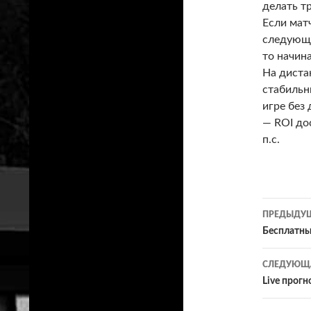
делать т
Если матч
следующе
то начина
На диста
стабильн
игре без
— ROI до
п.с.
Нави
ПРЕДЫДУЩ
по
Бесплатный
запи
СЛЕДУЮЩА
Live прогн