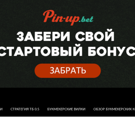
КИ
СТРАТЕГИЯ ТБ 0.5
БУКМЕКЕРСКИЕ ВИЛКИ
ОБЗОР БУКМЕКЕРСКИХ 