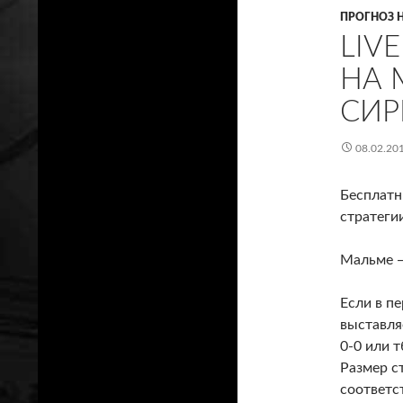
ПРОГНОЗ 
LIV
НА 
СИР
08.02.20
Бесплатн
стратегии
Мальме 
Если в пе
выставля
0-0 или т
Размер с
соответс