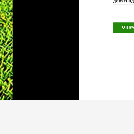
девятнад