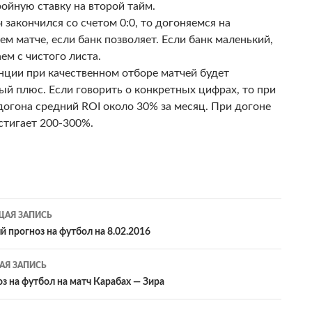
ройную ставку на второй тайм.
 закончился со счетом 0:0, то догоняемся на
м матче, если банк позволяет. Если банк маленький,
ем с чистого листа.
нции при качественном отборе матчей будет
ый плюс. Если говорить о конкретных цифрах, то при
 догона средний ROI около 30% за месяц. При догоне
стигает 200-300%.
гация
АЯ ЗАПИСЬ
 прогноз на футбол на 8.02.2016
сям
Я ЗАПИСЬ
оз на футбол на матч Карабах — Зира