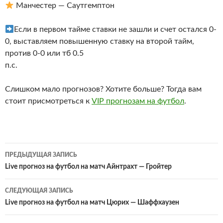
Манчестер — Саутгемптон
Если в первом тайме ставки не зашли и счет остался 0-
0, выставляем повышенную ставку на второй тайм,
против 0-0 или тб 0.5
п.с.
Слишком мало прогнозов? Хотите больше? Тогда вам
стоит присмотреться к
VIP прогнозам на футбол
.
Навигация
ПРЕДЫДУЩАЯ ЗАПИСЬ
по
Live прогноз на футбол на матч Айнтрахт — Гройтер
записям
СЛЕДУЮЩАЯ ЗАПИСЬ
Live прогноз на футбол на матч Цюрих — Шаффхаузен