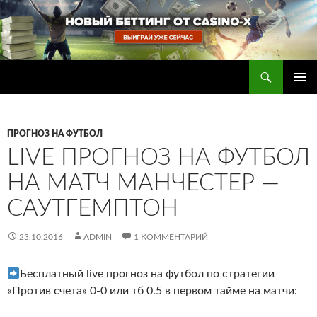
Перейти
к
содержимому
Поиск
Прогнозы на футбол — ставки на футбол
ОСНОВ
МЕНЮ
ПРОГНОЗ НА ФУТБОЛ
LIVE ПРОГНОЗ НА ФУТБОЛ
НА МАТЧ МАНЧЕСТЕР —
САУТГЕМПТОН
23.10.2016
ADMIN
1 КОММЕНТАРИЙ
Бесплатный live прогноз на футбол по стратегии
«Против счета» 0-0 или тб 0.5 в первом тайме на матчи: