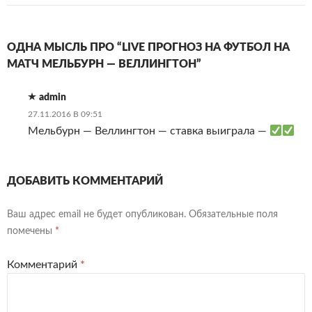
ОДНА МЫСЛЬ ПРО “LIVE ПРОГНОЗ НА ФУТБОЛ НА
МАТЧ МЕЛЬБУРН — ВЕЛЛИНГТОН”
admin
27.11.2016 В 09:51
Мельбурн — Веллингтон — ставка выиграла —
ДОБАВИТЬ КОММЕНТАРИЙ
Ваш адрес email не будет опубликован.
Обязательные поля
помечены
*
Комментарий
*