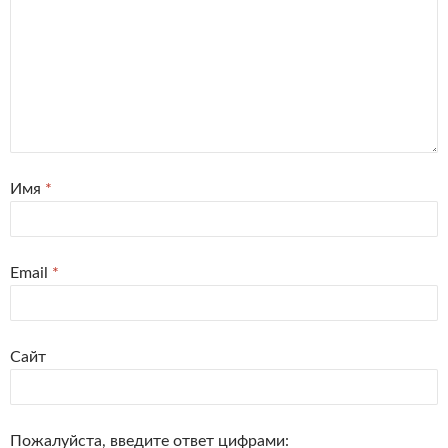
Имя
*
Email
*
Сайт
Пожалуйста, введите ответ цифрами: