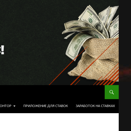
КОНТОР
ПРИЛОЖЕНИЕ ДЛЯ СТАВОК
ЗАРАБОТОК НА СТАВКАХ