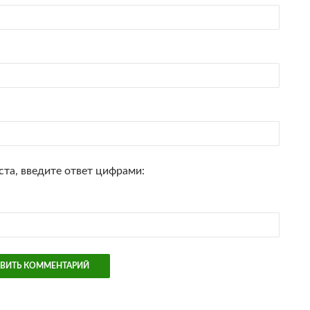
та, введите ответ цифрами: