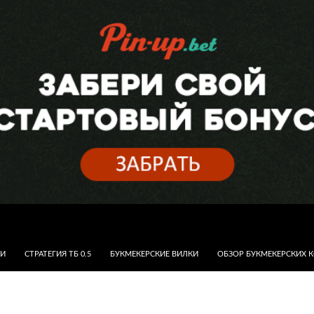
КИ
СТРАТЕГИЯ ТБ 0.5
БУКМЕКЕРСКИЕ ВИЛКИ
ОБЗОР БУКМЕКЕРСКИХ 