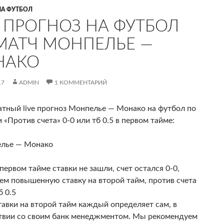
НА ФУТБОЛ
E ПРОГНОЗ НА ФУТБОЛ
МАТЧ МОНПЕЛЬЕ —
НАКО
17
ADMIN
1 КОММЕНТАРИЙ
тный live прогноз Монпелье — Монако на футбол по
 «Против счета» 0-0 или тб 0.5 в первом тайме
:
лье — Монако
 первом тайме ставки не зашли, счет остался 0-0,
ем повышенную ставку на второй тайм, против счета
б 0.5
тавки на второй тайм каждый определяет сам, в
твии со своим банк менеджментом. Мы рекомендуем