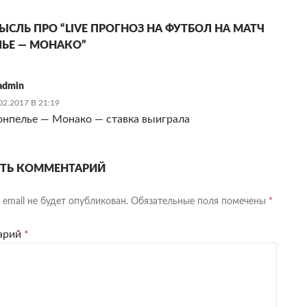
СЛЬ ПРО “LIVE ПРОГНОЗ НА ФУТБОЛ НА МАТЧ
ЬЕ — МОНАКО”
admin
02.2017 В 21:19
нпелье — Монако — ставка выиграла
ТЬ КОММЕНТАРИЙ
email не будет опубликован.
Обязательные поля помечены
*
арий
*