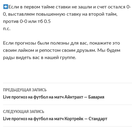
Если в первом тайме ставки не зашли и счет остался 0-
0, выставляем повышенную ставку на второй тайм,
против 0-0 или тб 0.5
п.с.
Если прогнозы были полезны для вас, покажите это
своим лайком и репостом своим друзьям. Мы будем
рады видеть вас в нашей группе.
Навигация
ПРЕДЫДУЩАЯ ЗАПИСЬ
по
Live прогноз на футбол на матч Айнтрахт — Бавария
записям
СЛЕДУЮЩАЯ ЗАПИСЬ
Live прогноз на футбол на матч Кортрейк — Стандарт