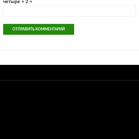
четыре + 2 =